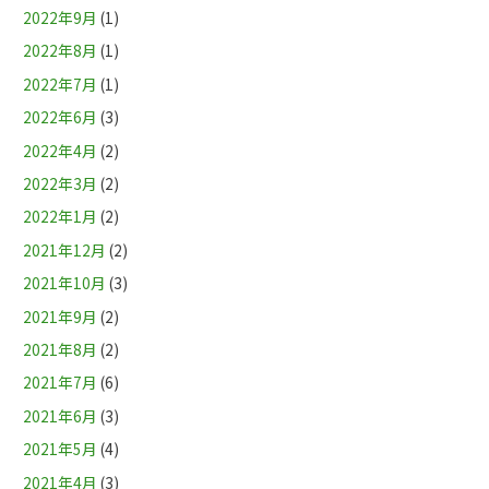
2022年9月
(1)
2022年8月
(1)
2022年7月
(1)
2022年6月
(3)
2022年4月
(2)
2022年3月
(2)
2022年1月
(2)
2021年12月
(2)
2021年10月
(3)
2021年9月
(2)
2021年8月
(2)
2021年7月
(6)
2021年6月
(3)
2021年5月
(4)
2021年4月
(3)