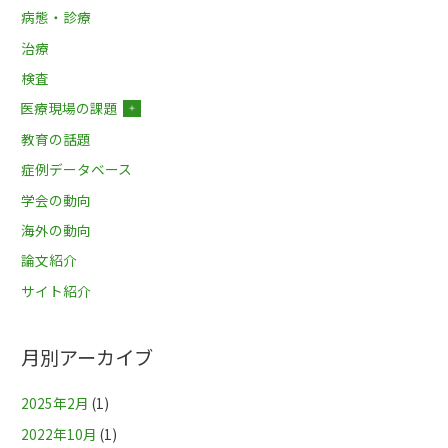
病態・診療
治療
検査
医療現場の課題
＋
教育の話題
症例データベース
学会の動向
海外の動向
論文紹介
サイト紹介
月別アーカイブ
2025年2月
(1)
2022年10月
(1)