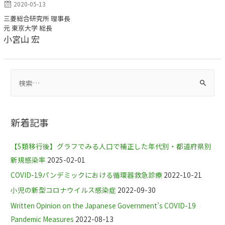
2020-05-13
三菱総合研究所 理事長
元 東京大学 総長
小宮山 宏
新着記事
【5類移行後】グラフでみる人口で補正した年代別・都道府県別
新規感染率
2025-02-01
COVID-19パンデミックにおける循環器救急診療
2022-10-21
小児の新型コロナウイルス感染症
2022-09-30
Written Opinion on the Japanese Government’s COVID-19
Pandemic Measures
2022-08-13