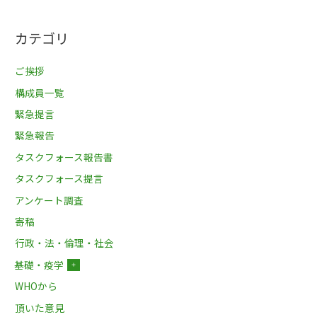
カテゴリ
ご挨拶
構成員一覧
緊急提言
緊急報告
タスクフォース報告書
タスクフォース提言
アンケート調査
寄稿
行政・法・倫理・社会
基礎・疫学
＋
WHOから
頂いた意見