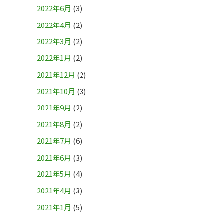
2022年6月
(3)
2022年4月
(2)
2022年3月
(2)
2022年1月
(2)
2021年12月
(2)
2021年10月
(3)
2021年9月
(2)
2021年8月
(2)
2021年7月
(6)
2021年6月
(3)
2021年5月
(4)
2021年4月
(3)
2021年1月
(5)