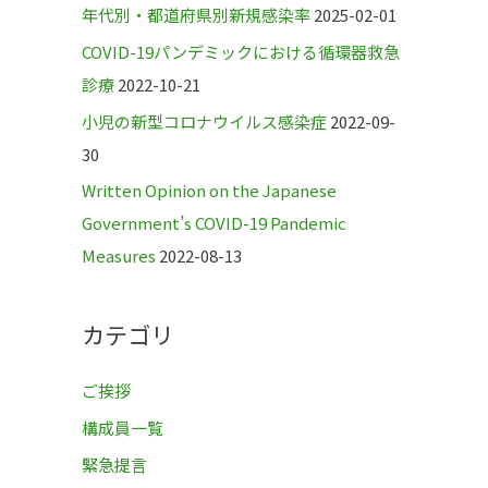
年代別・都道府県別新規感染率
2025-02-01
COVID-19パンデミックにおける循環器救急
診療
2022-10-21
小児の新型コロナウイルス感染症
2022-09-
30
Written Opinion on the Japanese
Government’s COVID-19 Pandemic
Measures
2022-08-13
カテゴリ
ご挨拶
構成員一覧
緊急提言