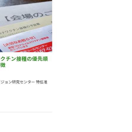
ワクチン接種の優先順
特徴
ジョン研究センター 特任准