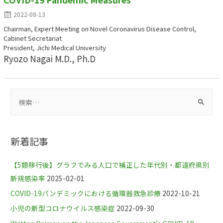
2022-08-13
Chairman, Expert Meeting on Novel Coronavirus Disease Control,
Cabinet Secretariat
President, Jichi Medical University
Ryozo Nagai M.D., Ph.D
新着記事
【5類移行後】グラフでみる人口で補正した年代別・都道府県別
新規感染率
2025-02-01
COVID-19パンデミックにおける循環器救急診療
2022-10-21
小児の新型コロナウイルス感染症
2022-09-30