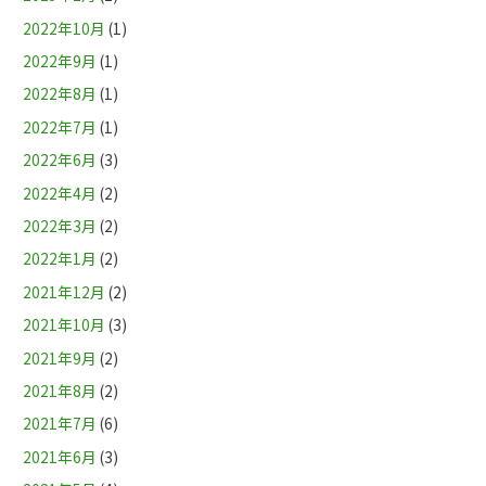
2022年10月
(1)
2022年9月
(1)
2022年8月
(1)
2022年7月
(1)
2022年6月
(3)
2022年4月
(2)
2022年3月
(2)
2022年1月
(2)
2021年12月
(2)
2021年10月
(3)
2021年9月
(2)
2021年8月
(2)
2021年7月
(6)
2021年6月
(3)