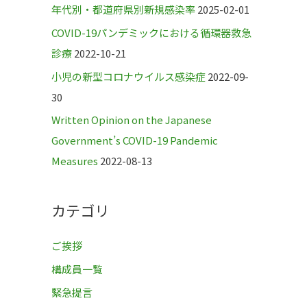
年代別・都道府県別新規感染率
2025-02-01
COVID-19パンデミックにおける循環器救急
診療
2022-10-21
小児の新型コロナウイルス感染症
2022-09-
30
Written Opinion on the Japanese
Government’s COVID-19 Pandemic
Measures
2022-08-13
カテゴリ
ご挨拶
構成員一覧
緊急提言