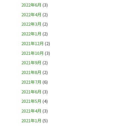
2022年6月
(3)
2022年4月
(2)
2022年3月
(2)
2022年1月
(2)
2021年12月
(2)
2021年10月
(3)
2021年9月
(2)
2021年8月
(2)
2021年7月
(6)
2021年6月
(3)
2021年5月
(4)
2021年4月
(3)
2021年1月
(5)