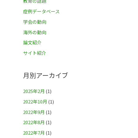
教育の話題
症例データベース
学会の動向
海外の動向
論文紹介
サイト紹介
月別アーカイブ
2025年2月
(1)
2022年10月
(1)
2022年9月
(1)
2022年8月
(1)
2022年7月
(1)