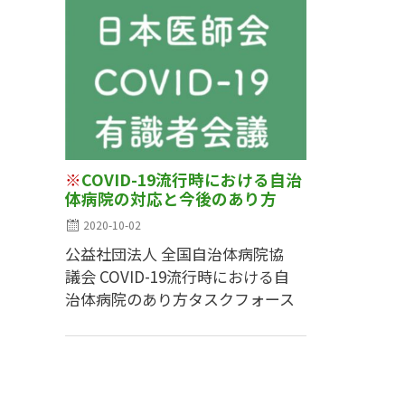
※
COVID-19流行時における自治
体病院の対応と今後のあり方
2020-10-02
公益社団法人 全国自治体病院協
議会 COVID-19流行時における自
治体病院のあり方タスクフォース