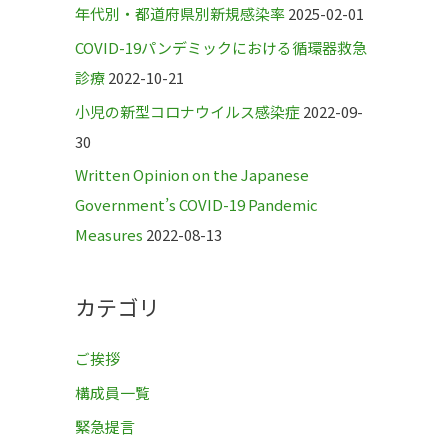
年代別・都道府県別新規感染率
2025-02-01
COVID-19パンデミックにおける循環器救急
診療
2022-10-21
小児の新型コロナウイルス感染症
2022-09-
30
Written Opinion on the Japanese
Government’s COVID-19 Pandemic
Measures
2022-08-13
カテゴリ
ご挨拶
構成員一覧
緊急提言