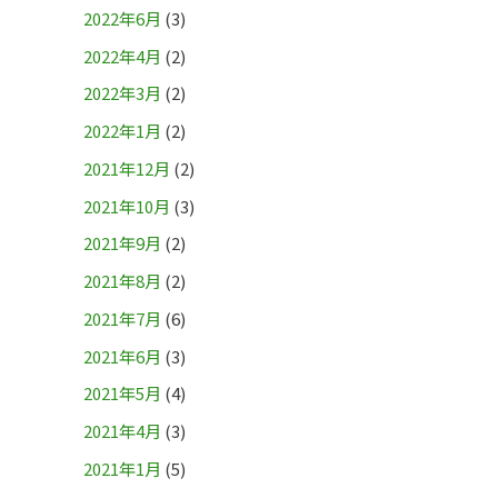
2022年6月
(3)
2022年4月
(2)
2022年3月
(2)
2022年1月
(2)
2021年12月
(2)
2021年10月
(3)
2021年9月
(2)
2021年8月
(2)
2021年7月
(6)
2021年6月
(3)
2021年5月
(4)
2021年4月
(3)
2021年1月
(5)