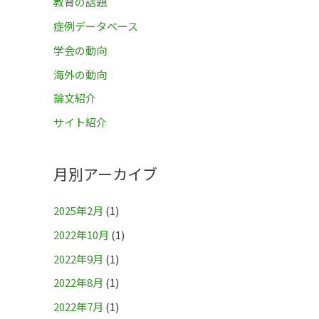
教育の話題
症例データベース
学会の動向
海外の動向
論文紹介
サイト紹介
月別アーカイブ
2025年2月
(1)
2022年10月
(1)
2022年9月
(1)
2022年8月
(1)
2022年7月
(1)