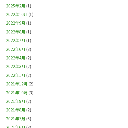
2025年2月
(1)
2022年10月
(1)
2022年9月
(1)
2022年8月
(1)
2022年7月
(1)
2022年6月
(3)
2022年4月
(2)
2022年3月
(2)
2022年1月
(2)
2021年12月
(2)
2021年10月
(3)
2021年9月
(2)
2021年8月
(2)
2021年7月
(6)
2021年6月
(3)