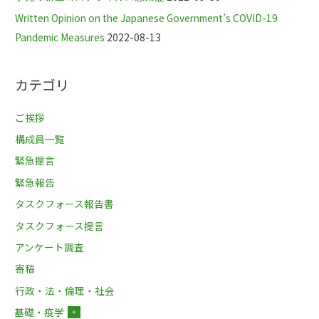
Written Opinion on the Japanese Government’s COVID-19
Pandemic Measures
2022-08-13
カテゴリ
ご挨拶
構成員一覧
緊急提言
緊急報告
タスクフォース報告書
タスクフォース提言
アンケート調査
寄稿
行政・法・倫理・社会
基礎・疫学
＋