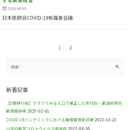
2020-08-05
日本医師会COVID-19有識者会議
1
2
新着記事
【5類移行後】グラフでみる人口で補正した年代別・都道府県別
新規感染率
2025-02-01
COVID-19パンデミックにおける循環器救急診療
2022-10-21
小児の新型コロナウイルス感染症
2022-09-30