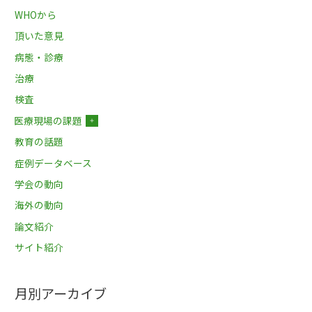
WHOから
頂いた意見
病態・診療
治療
検査
医療現場の課題
＋
教育の話題
症例データベース
学会の動向
海外の動向
論文紹介
サイト紹介
月別アーカイブ