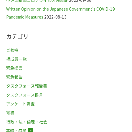
Written Opinion on the Japanese Government’s COVID-19
Pandemic Measures
2022-08-13
カテゴリ
ご挨拶
構成員一覧
緊急提言
緊急報告
タスクフォース報告書
タスクフォース提言
アンケート調査
寄稿
行政・法・倫理・社会
基礎・疫学
＋