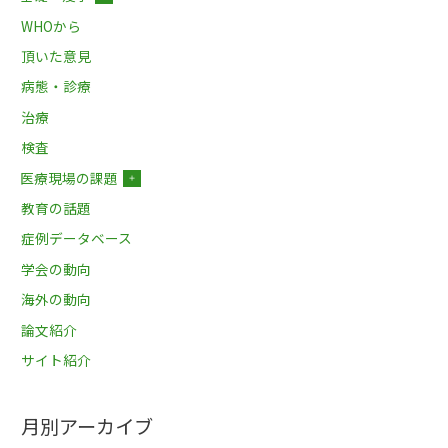
WHOから
頂いた意見
病態・診療
治療
検査
医療現場の課題
＋
教育の話題
症例データベース
学会の動向
海外の動向
論文紹介
サイト紹介
月別アーカイブ