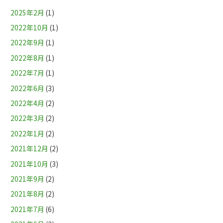
2025年2月
(1)
2022年10月
(1)
2022年9月
(1)
2022年8月
(1)
2022年7月
(1)
2022年6月
(3)
2022年4月
(2)
2022年3月
(2)
2022年1月
(2)
2021年12月
(2)
2021年10月
(3)
2021年9月
(2)
2021年8月
(2)
2021年7月
(6)