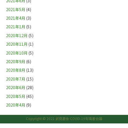
2021年6月
(3)
2021年5月
(4)
2021年4月
(3)
2021年1月
(5)
2020年12月
(5)
2020年11月
(1)
2020年10月
(5)
2020年9月
(6)
2020年8月
(13)
2020年7月
(15)
2020年6月
(28)
2020年5月
(45)
2020年4月
(9)
Copyright © 2021 武見基金 COVID-19有識者会議