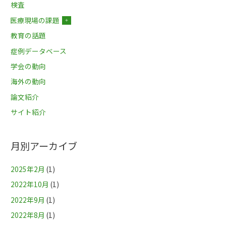
検査
医療現場の課題
＋
教育の話題
症例データベース
学会の動向
海外の動向
論文紹介
サイト紹介
月別アーカイブ
2025年2月
(1)
2022年10月
(1)
2022年9月
(1)
2022年8月
(1)