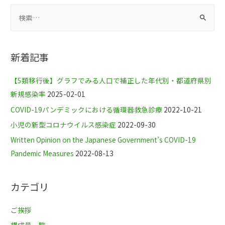
新着記事
【5類移行後】グラフでみる人口で補正した年代別・都道府県別
新規感染率
2025-02-01
COVID-19パンデミックにおける循環器救急診療
2022-10-21
小児の新型コロナウイルス感染症
2022-09-30
Written Opinion on the Japanese Government’s COVID-19
Pandemic Measures
2022-08-13
カテゴリ
ご挨拶