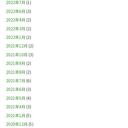
2022年7月
(1)
2022年6月
(3)
2022年4月
(2)
2022年3月
(2)
2022年1月
(2)
2021年12月
(2)
2021年10月
(3)
2021年9月
(2)
2021年8月
(2)
2021年7月
(6)
2021年6月
(3)
2021年5月
(4)
2021年4月
(3)
2021年1月
(5)
2020年12月
(5)