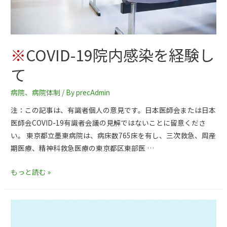
※
COVID-19院内感染を経験し
て
病院
、
病院体制
/ By
precAdmin
注：この記事は、有識者個人の意見です。日本医師会または日本
医師会COVID-19有識者会議の見解ではないことに留意くださ
い。 東京都立墨東病院は、病床数765床を有し、三次救急、周産
期医療、精神科救急医療の東京都区東部医 …
もっと読む »