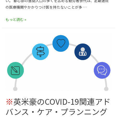
い。 都心部の昼間人口の多くを占める勤労者世代は、定期通院
の医療機関やかかりつけ医を持たないことが多 …
もっと読む »
※
英米豪のCOVID-19関連アド
バンス・ケア・プランニング