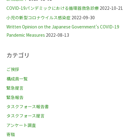
COVID-19パンデミックにおける循環器救急診療
2022-10-21
小児の新型コロナウイルス感染症
2022-09-30
Written Opinion on the Japanese Government’s COVID-19
Pandemic Measures
2022-08-13
カテゴリ
ご挨拶
構成員一覧
緊急提言
緊急報告
タスクフォース報告書
タスクフォース提言
アンケート調査
寄稿