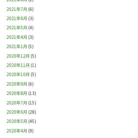
2021年7月
(6)
2021年6月
(3)
2021年5月
(4)
2021年4月
(3)
2021年1月
(5)
2020年12月
(5)
2020年11月
(1)
2020年10月
(5)
2020年9月
(6)
2020年8月
(13)
2020年7月
(15)
2020年6月
(28)
2020年5月
(45)
2020年4月
(9)