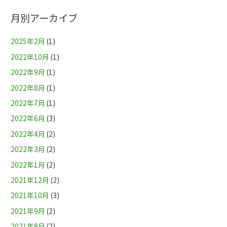
月別アーカイブ
2025年2月
(1)
2022年10月
(1)
2022年9月
(1)
2022年8月
(1)
2022年7月
(1)
2022年6月
(3)
2022年4月
(2)
2022年3月
(2)
2022年1月
(2)
2021年12月
(2)
2021年10月
(3)
2021年9月
(2)
2021年8月
(2)