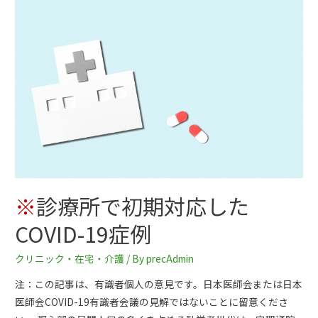
※
診療所で初期対応した
COVID-19症例
クリニック・在宅・介護
/ By
precAdmin
注：この記事は、有識者個人の意見です。日本医師会または日本
医師会COVID-19有識者会議の見解ではないことに留意くださ