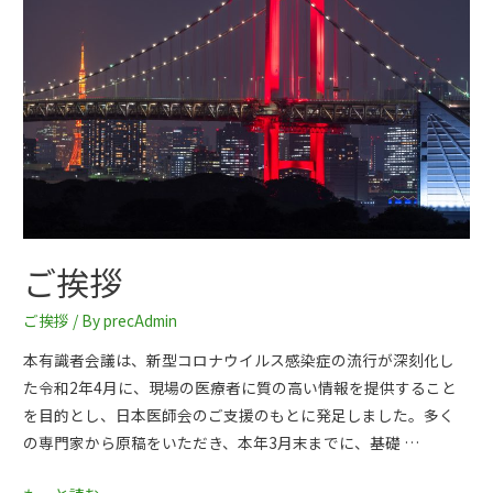
ご挨拶
ご挨拶
/ By
precAdmin
本有識者会議は、新型コロナウイルス感染症の流行が深刻化し
た令和2年4月に、現場の医療者に質の高い情報を提供すること
を目的とし、日本医師会のご支援のもとに発足しました。多く
の専門家から原稿をいただき、本年3月末までに、基礎 …