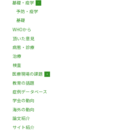
基礎・疫学
－
予防・疫学
基礎
WHOから
頂いた意見
病態・診療
治療
検査
医療現場の課題
＋
教育の話題
症例データベース
学会の動向
海外の動向
論文紹介
サイト紹介