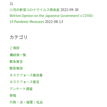
21
小児の新型コロナウイルス感染症
2022-09-30
Written Opinion on the Japanese Government’s COVID-
19 Pandemic Measures
2022-08-13
カテゴリ
ご挨拶
構成員一覧
緊急提言
緊急報告
タスクフォース報告書
タスクフォース提言
アンケート調査
寄稿
行政・法・倫理・社会