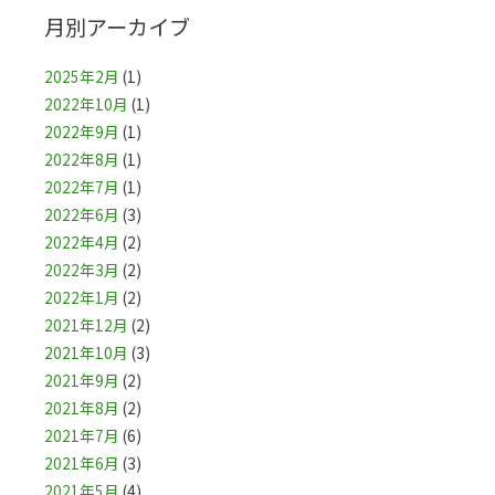
月別アーカイブ
2025年2月
(1)
2022年10月
(1)
2022年9月
(1)
2022年8月
(1)
2022年7月
(1)
2022年6月
(3)
2022年4月
(2)
2022年3月
(2)
2022年1月
(2)
2021年12月
(2)
2021年10月
(3)
2021年9月
(2)
2021年8月
(2)
2021年7月
(6)
2021年6月
(3)
2021年5月
(4)