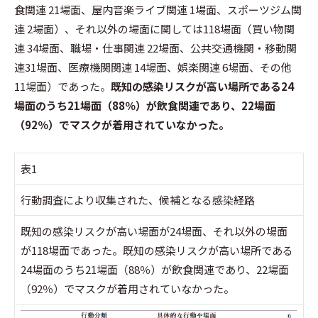
食関連 21場面、屋内音楽ライブ関連 1場面、スポーツジム関
連 2場面）、それ以外の場面に関しては118場面（買い物関
連 34場面、職場・仕事関連 22場面、公共交通機関・移動関
連31場面、医療機関関連 14場面、娯楽関連 6場面、その他
11場面）であった。
既知の感染リスクが高い場所である24
場面のうち21場面（88％）が飲食関連であり、22場面
（92％）でマスクが着用されていなかった。
表1
行動調査により収集された、候補となる感染経路
既知の感染リスクが高い場面が24場面、それ以外の場面
が118場面であった。既知の感染リスクが高い場所である
24場面のうち21場面（88％）が飲食関連であり、22場面
（92％）でマスクが着用されていなかった。