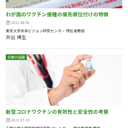
わが国のワクチン接種の優先順位付けの特徴
2021-08-06
東京大学未来ビジョン研究センター 特任准教授
井出 博生
診療の話題
新型コロナワクチンの有効性と安全性の考察
2021-07-23