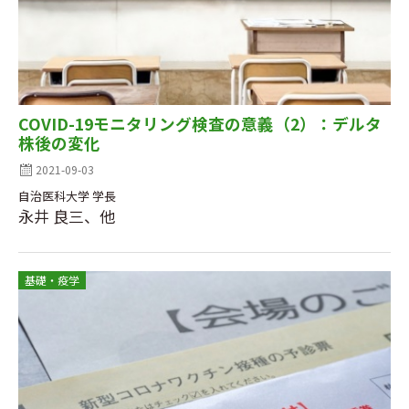
COVID-19モニタリング検査の意義（2）：デルタ
株後の変化
2021-09-03
自治医科大学 学長
永井 良三、他
基礎・疫学