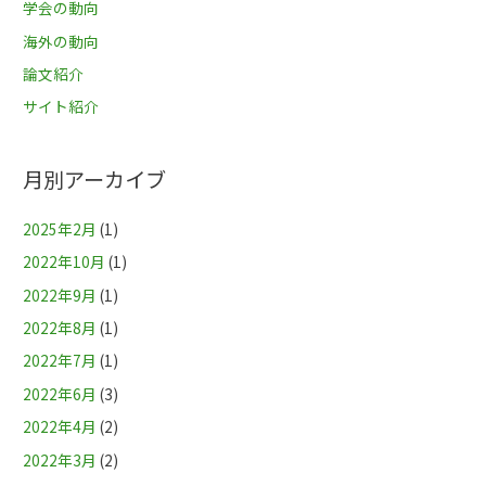
学会の動向
海外の動向
論文紹介
サイト紹介
月別アーカイブ
2025年2月
(1)
2022年10月
(1)
2022年9月
(1)
2022年8月
(1)
2022年7月
(1)
2022年6月
(3)
2022年4月
(2)
2022年3月
(2)