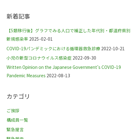
新着記事
【5類移行後】グラフでみる人口で補正した年代別・都道府県別
新規感染率
2025-02-01
COVID-19パンデミックにおける循環器救急診療
2022-10-21
小児の新型コロナウイルス感染症
2022-09-30
Written Opinion on the Japanese Government’s COVID-19
Pandemic Measures
2022-08-13
カテゴリ
ご挨拶
構成員一覧
緊急提言
緊急報告