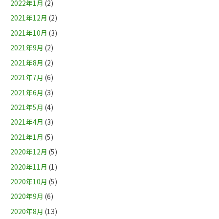
2022年1月
(2)
2021年12月
(2)
2021年10月
(3)
2021年9月
(2)
2021年8月
(2)
2021年7月
(6)
2021年6月
(3)
2021年5月
(4)
2021年4月
(3)
2021年1月
(5)
2020年12月
(5)
2020年11月
(1)
2020年10月
(5)
2020年9月
(6)
2020年8月
(13)