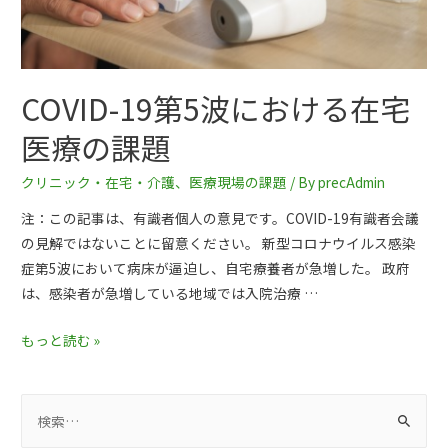
COVID-19第5波における在宅
医療の課題
クリニック・在宅・介護
、
医療現場の課題
/ By
precAdmin
注：この記事は、有識者個人の意見です。COVID-19有識者会議
の見解ではないことに留意ください。 新型コロナウイルス感染
症第5波において病床が逼迫し、自宅療養者が急増した。 政府
は、感染者が急増している地域では入院治療 …
もっと読む »