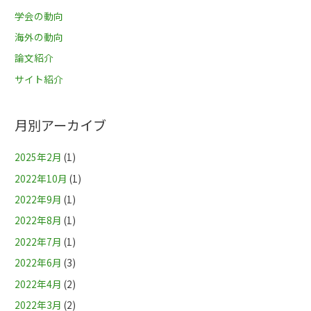
学会の動向
海外の動向
論文紹介
サイト紹介
月別アーカイブ
2025年2月
(1)
2022年10月
(1)
2022年9月
(1)
2022年8月
(1)
2022年7月
(1)
2022年6月
(3)
2022年4月
(2)
2022年3月
(2)