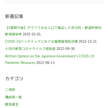
新着記事
【5類移行後】グラフでみる人口で補正した年代別・都道府県別
新規感染率
2025-02-01
COVID-19パンデミックにおける循環器救急診療
2022-10-21
小児の新型コロナウイルス感染症
2022-09-30
Written Opinion on the Japanese Government’s COVID-19
Pandemic Measures
2022-08-13
カテゴリ
ご挨拶
構成員一覧
緊急提言