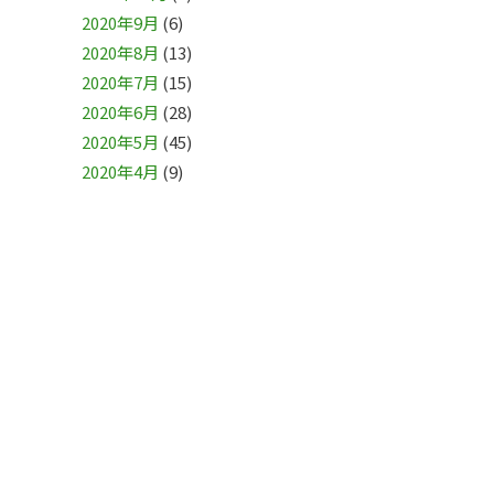
2020年9月
(6)
2020年8月
(13)
2020年7月
(15)
2020年6月
(28)
2020年5月
(45)
2020年4月
(9)