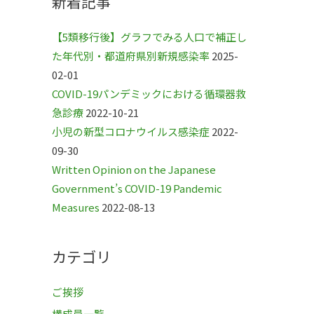
新着記事
【5類移行後】グラフでみる人口で補正し
た年代別・都道府県別新規感染率
2025-
02-01
COVID-19パンデミックにおける循環器救
急診療
2022-10-21
小児の新型コロナウイルス感染症
2022-
09-30
Written Opinion on the Japanese
Government’s COVID-19 Pandemic
Measures
2022-08-13
カテゴリ
ご挨拶
構成員一覧