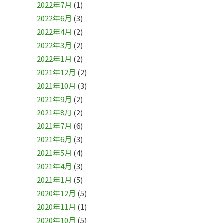
2022年7月
(1)
2022年6月
(3)
2022年4月
(2)
2022年3月
(2)
2022年1月
(2)
2021年12月
(2)
2021年10月
(3)
2021年9月
(2)
2021年8月
(2)
2021年7月
(6)
2021年6月
(3)
2021年5月
(4)
2021年4月
(3)
2021年1月
(5)
2020年12月
(5)
2020年11月
(1)
2020年10月
(5)