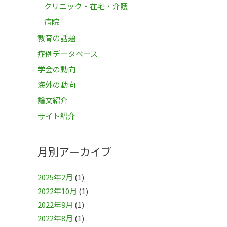
クリニック・在宅・介護
病院
教育の話題
症例データベース
学会の動向
海外の動向
論文紹介
サイト紹介
月別アーカイブ
2025年2月
(1)
2022年10月
(1)
2022年9月
(1)
2022年8月
(1)