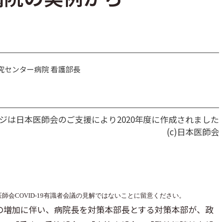
究センター病院 看護部長
ジは日本医師会のご支援により2020年度に作成されました
(c)日本医師会
会COVID-19有識者会議の見解ではないことに留意ください。
数の増加に伴い、病院長を対策本部長とする対策本部が、政