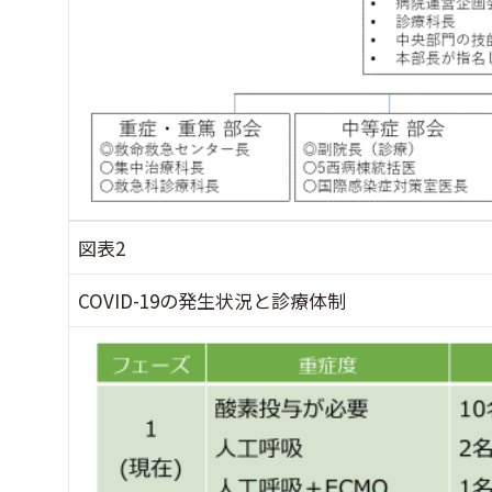
図表2
COVID-19の発生状況と診療体制