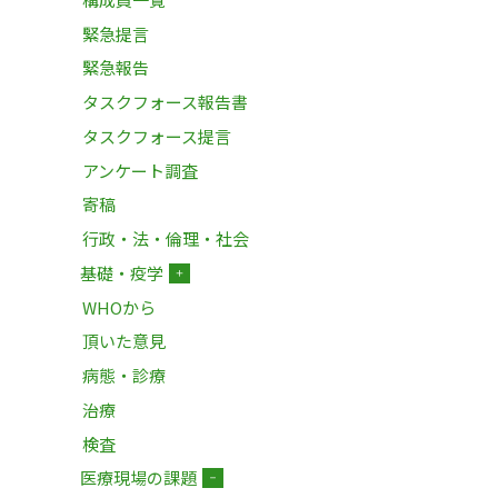
緊急提言
緊急報告
タスクフォース報告書
タスクフォース提言
アンケート調査
寄稿
行政・法・倫理・社会
基礎・疫学
＋
WHOから
頂いた意見
病態・診療
治療
検査
医療現場の課題
－