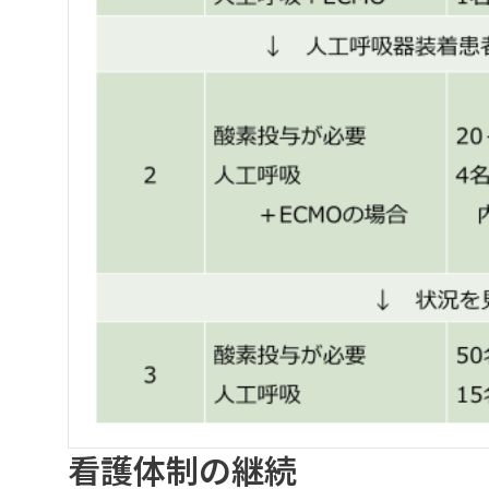
看護体制の継続