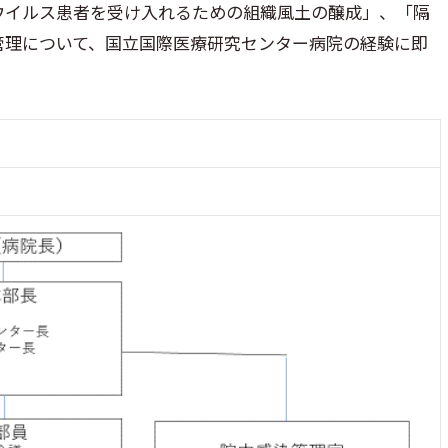
ウイルス患者を受け入れるための組織風土の醸成」、「隔
管理について、国立国際医療研究センター病院の経験に即