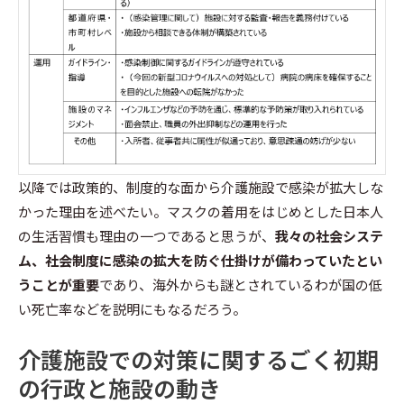
以降では政策的、制度的な面から介護施設で感染が拡大しな
かった理由を述べたい。マスクの着用をはじめとした日本人
の生活習慣も理由の一つであると思うが、
我々の社会システ
ム、社会制度に感染の拡大を防ぐ仕掛けが備わっていたとい
うことが重要
であり、海外からも謎とされているわが国の低
い死亡率などを説明にもなるだろう。
介護施設での対策に関するごく初期
の行政と施設の動き