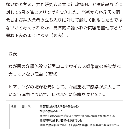
ないかと考え
、共同研究者と共に行政機関、介護施設などに
対して5月以降ヒアリングを実施した。当初から各施設で面
会および納入業者の立ち入りに対して厳しく制限したのでは
ないかと考えられたが、具体的に語られた内容を整理すると
概ね下表のようになる【図表】。
図表
わが国の介護施設で新型コロナウイルス感染症の感染が拡
大していない理由（仮説）
ヒアリングの記録を元にして、介護施設で感染が拡大して
いない理由について、レベル別に仮説をまとめた。