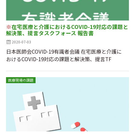
※
在宅医療と介護におけるCOVID-19対応の課題と
解決策、提言タスクフォース 報告書
2020-07-03
日本医師会COVID-19有識者会議 在宅医療と介護に
おけるCOVID-19対応の課題と解決策、提言TF
医療現場の課題