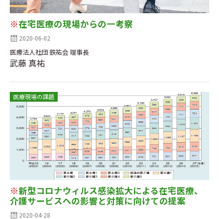
※
在宅医療の現場からの一考察
2020-06-02
医療法人社団 鉄祐会 理事長
武藤 真祐
医療現場の課題
※
新型コロナウィルス感染拡大による在宅医療、
介護サービスへの影響と対策に向けての提案
2020-04-28