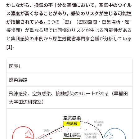
かしながら、換気の不十分な空間において，空気中のウイル
ス濃度が高くなることがあり，感染のリスクが生じる可能性
が指摘されている。
3つの「密」（密閉空間・密集場所・密
接場面）が重なる場では同様のリスクが生じる可能性がある
と集団感染の事例から厚生労働省専門家会議が分析している
[1]。
図表1
感染経路
飛沫感染、空気感染、接触感染の3ルートがある（早稲田
大学田辺研究室）