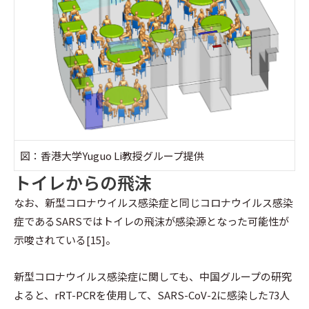
図：香港大学Yuguo Li教授グループ提供
トイレからの飛沫
なお、新型コロナウイルス感染症と同じコロナウイルス感染
症であるSARSではトイレの飛沫が感染源となった可能性が
示唆されている[15]。
新型コロナウイルス感染症に関しても、中国グループの研究
よると、rRT-PCRを使用して、SARS-CoV-2に感染した73人