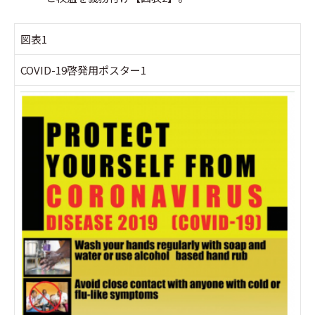
図表1
COVID-19啓発用ポスター1