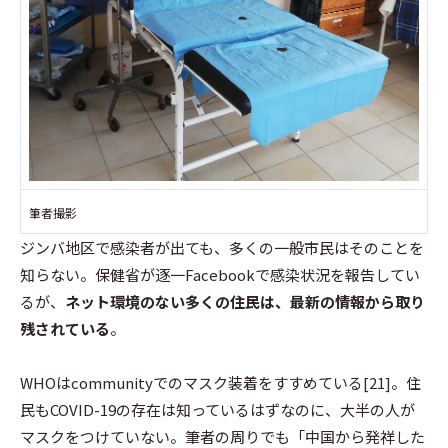
筆者撮影
ジンバ地区で感染者が出ても、多くの一般市民はそのことを
知らない。保健省が逐一Facebookで感染状況を報告してい
るが、
ネット環境のない多くの住民は、最新の情報から取り
残されている
。
WHOはcommunityでのマスク装着をすすめている[21]。住
民もCOVID-19の存在は知っているはずなのに、大半の人が
マスクをつけていない。筆者の周りでも「中国から発祥した