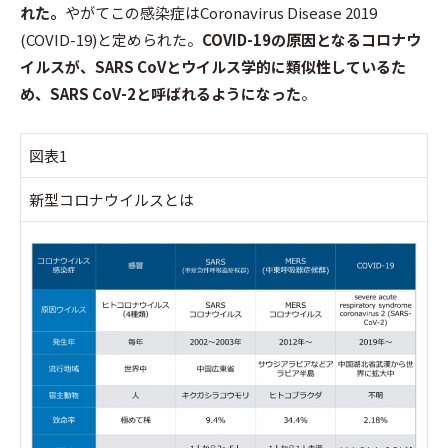
れた。
やがてこの感染症はCoronavirus Disease 2019
(COVID-19)と定められた。
COVID-19の原因となるコロナウ
イルスが、SARS CoVとウイルス学的に類似性しているた
め、SARS CoV-2と呼ばれるようになった
。
図表1
新型コロナウイルスとは