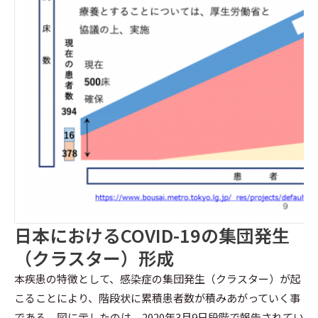
日本におけるCOVID-19の集団発生
（クラスター）形成
本疾患の特徴として、感染症の集団発生（クラスター）が起
こることにより、階段状に累積患者数が積みあがっていく事
である。図に示したのは、2020年3月9日段階で報告されてい