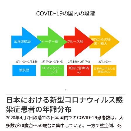
日本における新型コロナウィルス感
染症患者の年齢分布
2020年4月7日段階での日本国内での
COVID-19患者数は、大
多数が20歳台～50歳台に集中
している。一方で重症例、
死