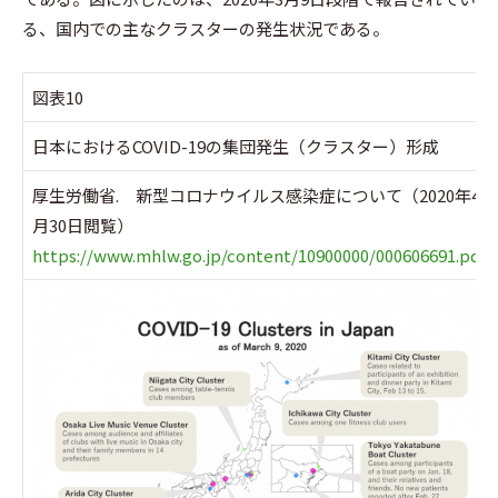
る、国内での主なクラスターの発生状況である。
図表10
日本におけるCOVID-19の集団発生（クラスター）形成
厚生労働省. 新型コロナウイルス感染症について（2020年4
月30日閲覧）
https://www.mhlw.go.jp/content/10900000/000606691.pdf