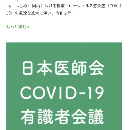
い。 はじめに 国内における新型コロナウィルス感染症（COVID-
19）の急速な拡大に伴い、令和２年 …
もっと読む »