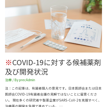
※
COVID-19に対する候補薬剤
及び開発状況
治療
/ By
precAdmin
注：この記事は、有識者個人の意見です。日本医師会または日本
医師会COVID-19有識者会議の見解ではないことに留意くださ
い。 現在多くの研究者や製薬企業がSARS-CoV-2を克服すべく、
治療薬の開発を急調で進めている。 …