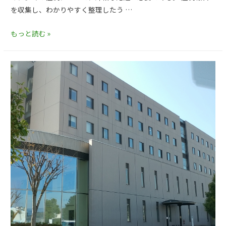
を収集し、わかりやすく整理したう …
もっと読む »