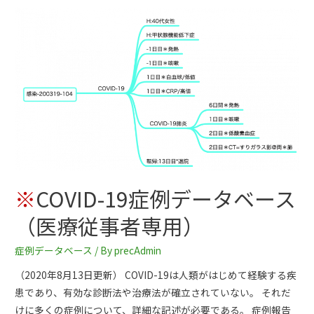
※
COVID-19症例データベース
（医療従事者専用）
症例データベース
/ By
precAdmin
（2020年8月13日更新） COVID-19は人類がはじめて経験する疾
患であり、有効な診断法や治療法が確立されていない。 それだ
けに多くの症例について、詳細な記述が必要である。 症例報告