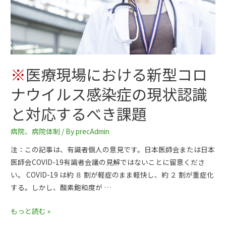
※
医療現場における新型コロ
ナウイルス感染症の現状認識
と対応するべき課題
病院
、
病院体制
/ By
precAdmin
注：この記事は、有識者個人の意見です。日本医師会または日本
医師会COVID-19有識者会議の見解ではないことに留意くださ
い。 COVID-19 は約 ８ 割が軽症のまま軽快し、約 ２ 割が重症化
する。しかし、酸素飽和度が …
もっと読む »