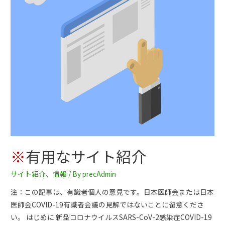
※
有用なサイト紹介
サイト紹介
、
情報
/ By
precAdmin
注：この記事は、有識者個人の意見です。日本医師会または日本
医師会COVID-19有識者会議の見解ではないことに留意くださ
い。 はじめに 新型コロナウイルスSARS-CoV-2感染症COVID-19