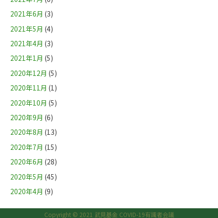
2021年6月
(3)
2021年5月
(4)
2021年4月
(3)
2021年1月
(5)
2020年12月
(5)
2020年11月
(1)
2020年10月
(5)
2020年9月
(6)
2020年8月
(13)
2020年7月
(15)
2020年6月
(28)
2020年5月
(45)
2020年4月
(9)
Copyright © 2021 武見基金 COVID-19有識者会議