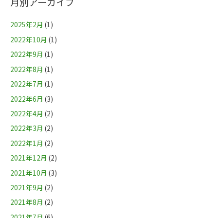
月別アーカイブ
2025年2月
(1)
2022年10月
(1)
2022年9月
(1)
2022年8月
(1)
2022年7月
(1)
2022年6月
(3)
2022年4月
(2)
2022年3月
(2)
2022年1月
(2)
2021年12月
(2)
2021年10月
(3)
2021年9月
(2)
2021年8月
(2)
2021年7月
(6)