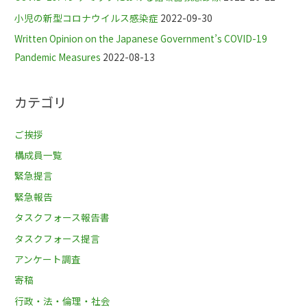
小児の新型コロナウイルス感染症
2022-09-30
Written Opinion on the Japanese Government’s COVID-19
Pandemic Measures
2022-08-13
カテゴリ
ご挨拶
構成員一覧
緊急提言
緊急報告
タスクフォース報告書
タスクフォース提言
アンケート調査
寄稿
行政・法・倫理・社会