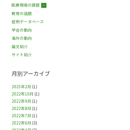
医療現場の課題
＋
教育の話題
症例データベース
学会の動向
海外の動向
論文紹介
サイト紹介
月別アーカイブ
2025年2月
(1)
2022年10月
(1)
2022年9月
(1)
2022年8月
(1)
2022年7月
(1)
2022年6月
(3)