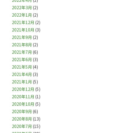
2022年4月
(2)
2022年3月
(2)
2022年1月
(2)
2021年12月
(2)
2021年10月
(3)
2021年9月
(2)
2021年8月
(2)
2021年7月
(6)
2021年6月
(3)
2021年5月
(4)
2021年4月
(3)
2021年1月
(5)
2020年12月
(5)
2020年11月
(1)
2020年10月
(5)
2020年9月
(6)
2020年8月
(13)
2020年7月
(15)