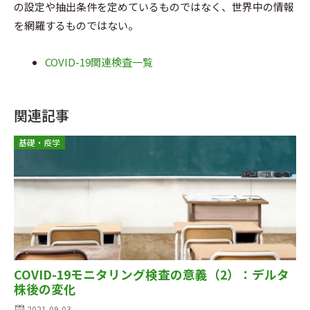
の設定や抽出条件を定めているものではなく、世界中の情報
を網羅するものではない。
COVID-19関連検査一覧
関連記事
基礎・疫学
COVID-19モニタリング検査の意義（2）：デルタ
株後の変化
2021-09-03