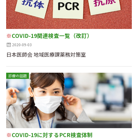
※
COVID-19関連検査一覧（改訂）
2020-09-03
日本医師会 地域医療課薬務対策室
診療の話題
※
COVID-19に対するPCR検査体制