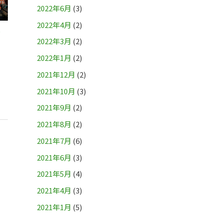
2022年6月
(3)
2022年4月
(2)
か
2022年3月
(2)
2022年1月
(2)
2021年12月
(2)
2021年10月
(3)
2021年9月
(2)
2021年8月
(2)
2021年7月
(6)
2021年6月
(3)
2021年5月
(4)
2021年4月
(3)
2021年1月
(5)