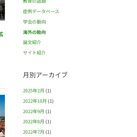
教育の話題
症例データベース
学会の動向
師
海外の動向
拡
論文紹介
サイト紹介
月別アーカイブ
2025年2月
(1)
2022年10月
(1)
2022年9月
(1)
2022年8月
(1)
2022年7月
(1)