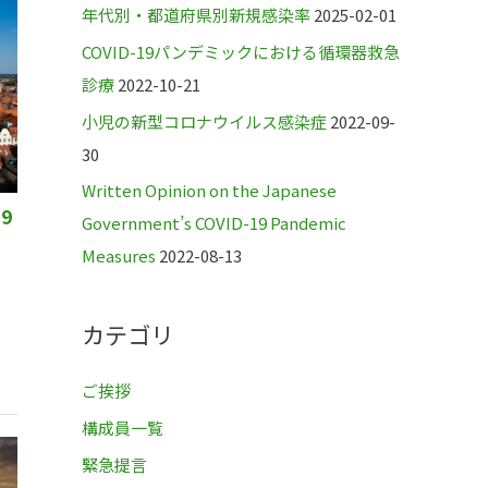
年代別・都道府県別新規感染率
2025-02-01
COVID-19パンデミックにおける循環器救急
診療
2022-10-21
小児の新型コロナウイルス感染症
2022-09-
30
Written Opinion on the Japanese
9
Government’s COVID-19 Pandemic
つ
Measures
2022-08-13
カテゴリ
ご挨拶
構成員一覧
緊急提言