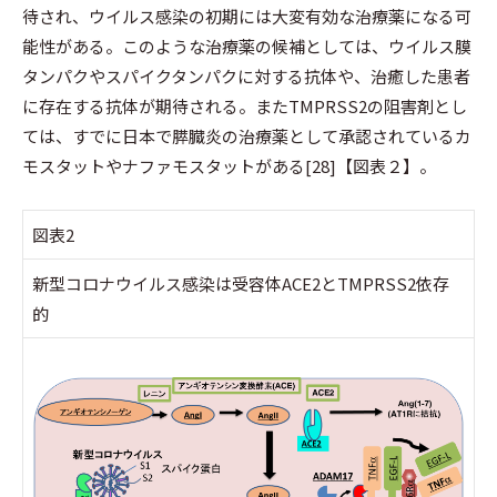
待され、ウイルス感染の初期には大変有効な治療薬になる可
能性がある。このような治療薬の候補としては、ウイルス膜
タンパクやスパイクタンパクに対する抗体や、治癒した患者
に存在する抗体が期待される。またTMPRSS2の阻害剤とし
ては、すでに日本で膵臓炎の治療薬として承認されているカ
モスタットやナファモスタットがある[28]【図表２】。
図表2
新型コロナウイルス感染は受容体ACE2とTMPRSS2依存
的