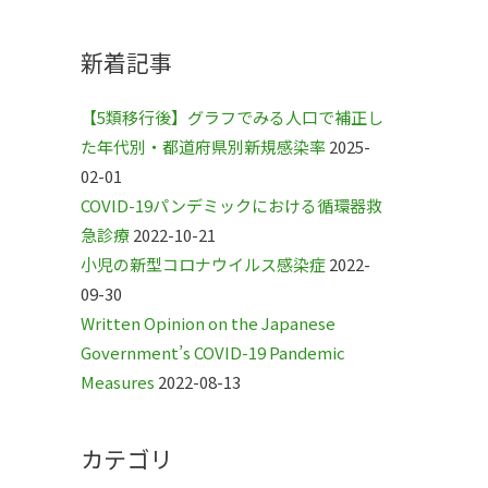
新着記事
【5類移行後】グラフでみる人口で補正し
た年代別・都道府県別新規感染率
2025-
02-01
COVID-19パンデミックにおける循環器救
急診療
2022-10-21
小児の新型コロナウイルス感染症
2022-
09-30
Written Opinion on the Japanese
Government’s COVID-19 Pandemic
Measures
2022-08-13
カテゴリ