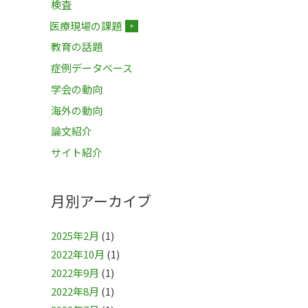
検査
医療現場の課題
＋
教育の話題
症例データベース
学会の動向
海外の動向
論文紹介
サイト紹介
月別アーカイブ
2025年2月
(1)
2022年10月
(1)
2022年9月
(1)
2022年8月
(1)