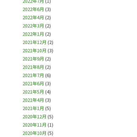
2022年7月
(1)
2022年6月
(3)
2022年4月
(2)
2022年3月
(2)
2022年1月
(2)
2021年12月
(2)
2021年10月
(3)
2021年9月
(2)
2021年8月
(2)
2021年7月
(6)
2021年6月
(3)
2021年5月
(4)
2021年4月
(3)
2021年1月
(5)
2020年12月
(5)
2020年11月
(1)
2020年10月
(5)