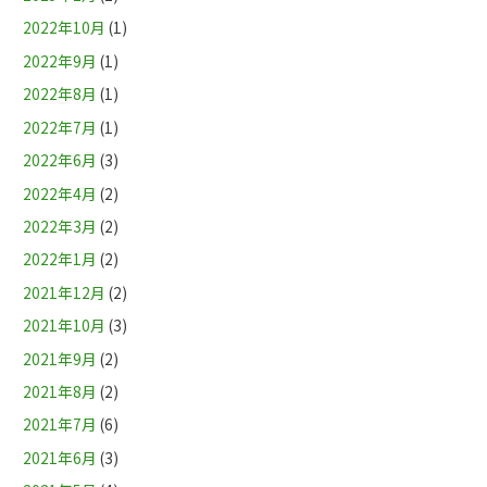
2022年10月
(1)
2022年9月
(1)
2022年8月
(1)
2022年7月
(1)
2022年6月
(3)
2022年4月
(2)
2022年3月
(2)
2022年1月
(2)
2021年12月
(2)
2021年10月
(3)
2021年9月
(2)
2021年8月
(2)
2021年7月
(6)
2021年6月
(3)