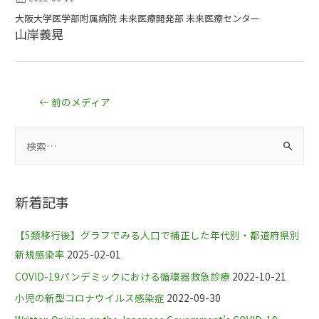
大阪大学医学部附属病院 未来医療開発部 未来医療センター
山岸義晃
←
前のメディア
新着記事
【5類移行後】グラフでみる人口で補正した年代別・都道府県別
新規感染率
2025-02-01
COVID-19パンデミックにおける循環器救急診療
2022-10-21
小児の新型コロナウイルス感染症
2022-09-30