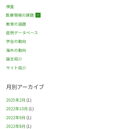
検査
医療現場の課題
＋
教育の話題
症例データベース
学会の動向
海外の動向
論文紹介
サイト紹介
月別アーカイブ
2025年2月
(1)
2022年10月
(1)
2022年9月
(1)
2022年8月
(1)