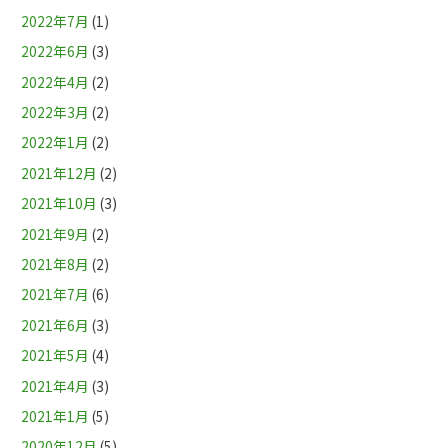
2022年7月
(1)
2022年6月
(3)
2022年4月
(2)
2022年3月
(2)
2022年1月
(2)
2021年12月
(2)
2021年10月
(3)
2021年9月
(2)
2021年8月
(2)
2021年7月
(6)
2021年6月
(3)
2021年5月
(4)
2021年4月
(3)
2021年1月
(5)
2020年12月
(5)