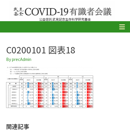
公益信託 武見記念生存科学研究基金
C0200101 図表18
By
precAdmin
関連記事