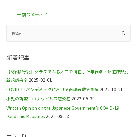
←
前のメディア
新着記事
【5類移行後】グラフでみる人口で補正した年代別・都道府県別
新規感染率
2025-02-01
COVID-19パンデミックにおける循環器救急診療
2022-10-21
小児の新型コロナウイルス感染症
2022-09-30
Written Opinion on the Japanese Government’s COVID-19
Pandemic Measures
2022-08-13
カテゴリ