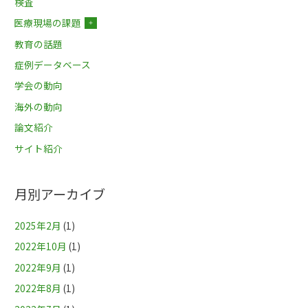
検査
医療現場の課題
＋
教育の話題
症例データベース
学会の動向
海外の動向
論文紹介
サイト紹介
月別アーカイブ
2025年2月
(1)
2022年10月
(1)
2022年9月
(1)
2022年8月
(1)