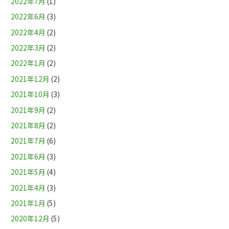
2022年7月
(1)
2022年6月
(3)
2022年4月
(2)
2022年3月
(2)
2022年1月
(2)
2021年12月
(2)
2021年10月
(3)
2021年9月
(2)
2021年8月
(2)
2021年7月
(6)
2021年6月
(3)
2021年5月
(4)
2021年4月
(3)
2021年1月
(5)
2020年12月
(5)