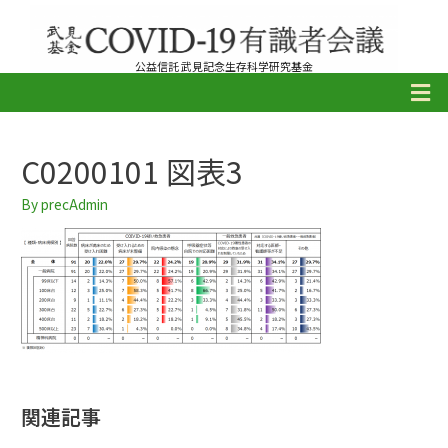
公益信託 武見記念生存科学研究基金
C0200101 図表3
By
precAdmin
関連記事