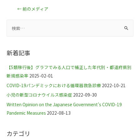
←
前のメディア
新着記事
【5類移行後】グラフでみる人口で補正した年代別・都道府県別
新規感染率
2025-02-01
COVID-19パンデミックにおける循環器救急診療
2022-10-21
小児の新型コロナウイルス感染症
2022-09-30
Written Opinion on the Japanese Government’s COVID-19
Pandemic Measures
2022-08-13
カテゴリ