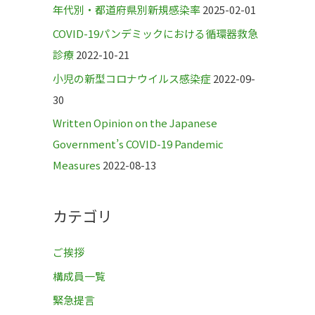
年代別・都道府県別新規感染率
2025-02-01
COVID-19パンデミックにおける循環器救急
診療
2022-10-21
小児の新型コロナウイルス感染症
2022-09-
30
Written Opinion on the Japanese
Government’s COVID-19 Pandemic
Measures
2022-08-13
カテゴリ
ご挨拶
構成員一覧
緊急提言