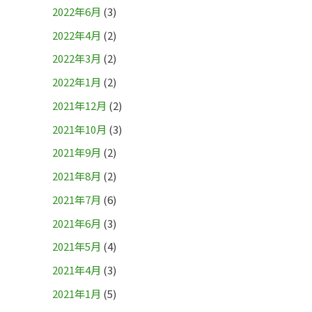
2022年6月
(3)
2022年4月
(2)
2022年3月
(2)
2022年1月
(2)
2021年12月
(2)
2021年10月
(3)
2021年9月
(2)
2021年8月
(2)
2021年7月
(6)
2021年6月
(3)
2021年5月
(4)
2021年4月
(3)
2021年1月
(5)