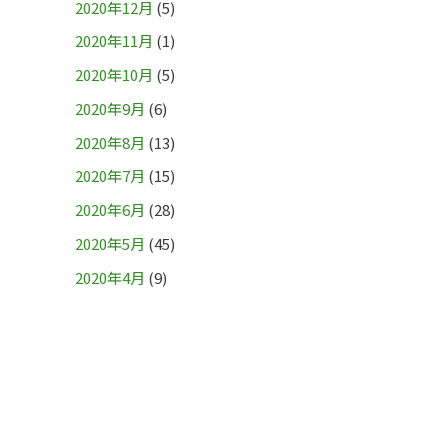
2020年12月
(5)
2020年11月
(1)
2020年10月
(5)
2020年9月
(6)
2020年8月
(13)
2020年7月
(15)
2020年6月
(28)
2020年5月
(45)
2020年4月
(9)