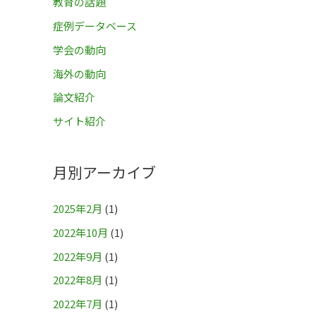
教育の話題
症例データベース
学会の動向
海外の動向
論文紹介
サイト紹介
月別アーカイブ
2025年2月
(1)
2022年10月
(1)
2022年9月
(1)
2022年8月
(1)
2022年7月
(1)